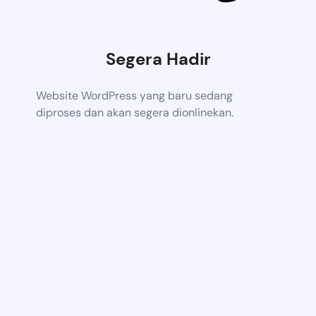
Segera Hadir
Website WordPress yang baru sedang
diproses dan akan segera dionlinekan.