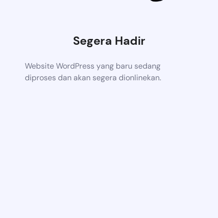
Segera Hadir
Website WordPress yang baru sedang
diproses dan akan segera dionlinekan.